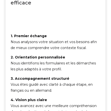
efficace
1. Premier échange
Nous analysons votre situation et vos besoins afin
de mieux comprendre votre contexte fiscal.
2. Orientation personnalisée
Nous identifions les formulaires et les démarches
les plus adaptés à votre profil.
3. Accompagnement structuré
Vous êtes guidé avec clarté à chaque étape, en
français ou en allemand.
4. Vision plus claire
Vous avancez avec une meilleure compréhension