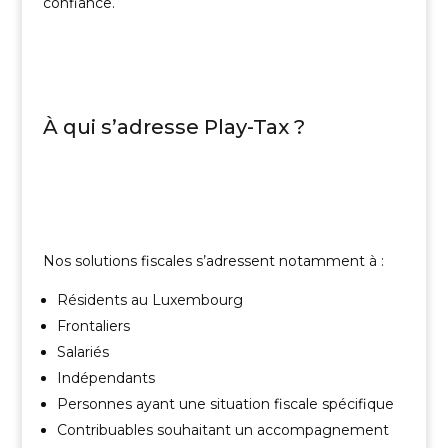
confiance.
À qui s’adresse Play-Tax ?
Nos solutions fiscales s’adressent notamment à :
Résidents au Luxembourg
Frontaliers
Salariés
Indépendants
Personnes ayant une situation fiscale spécifique
Contribuables souhaitant un accompagnement