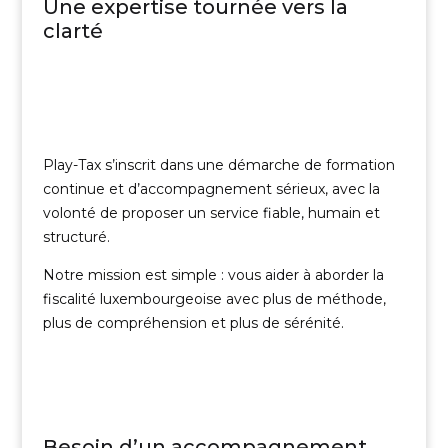
Une expertise tournée vers la
clarté
Play-Tax s’inscrit dans une démarche de formation
continue et d’accompagnement sérieux, avec la
volonté de proposer un service fiable, humain et
structuré.
Notre mission est simple : vous aider à aborder la
fiscalité luxembourgeoise avec plus de méthode,
plus de compréhension et plus de sérénité.
Besoin d’un accompagnement