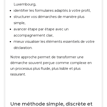
Luxembourg,
identifier les formulaires adaptés à votre profil,
structurer vos démarches de manière plus
simple,
avancer étape par étape avec un
accompagnement clair,
mieux visualiser les éléments essentiels de votre
déclaration.
Notre approche permet de transformer une
démarche souvent perçue comme complexe en
un processus plus fluide, plus lisible et plus
rassurant.
Une méthode simple, discrète et