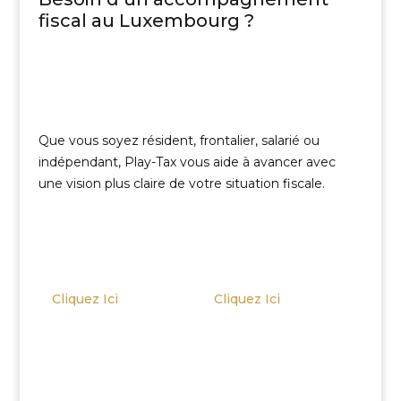
fiscal au Luxembourg ?
Que vous soyez résident, frontalier, salarié ou
indépendant, Play-Tax vous aide à avancer avec
une vision plus claire de votre situation fiscale.
Cliquez Ici
Cliquez Ici