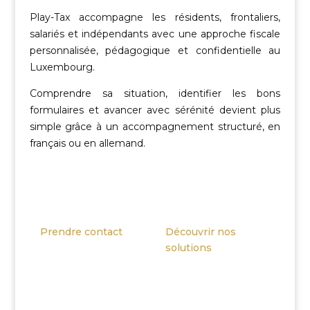
Play-Tax accompagne les résidents, frontaliers,
salariés et indépendants avec une approche fiscale
personnalisée, pédagogique et confidentielle au
Luxembourg.
Comprendre sa situation, identifier les bons
formulaires et avancer avec sérénité devient plus
simple grâce à un accompagnement structuré, en
français ou en allemand.
Prendre contact
Découvrir nos
solutions