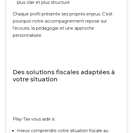
plus clair et plus structuré
Chaque profil présente ses propres enjeux. C’est
pourquoi notre accompagnement repose sur
l’écoute, la pédagogie et une approche
personnalisée.
Des solutions fiscales adaptées à
votre situation
Play-Tax vous aide à :
mieux comprendre votre situation fiscale au