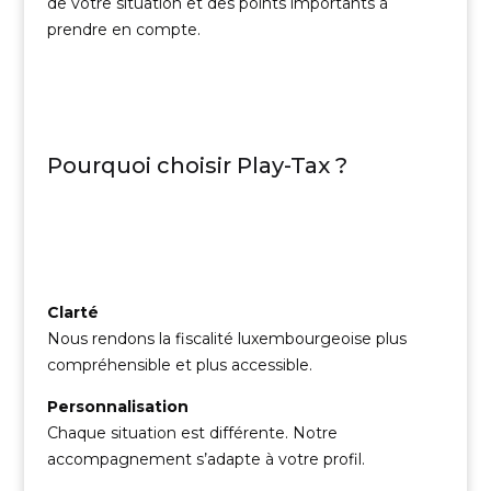
de votre situation et des points importants à
prendre en compte.
Pourquoi choisir Play-Tax ?
Clarté
Nous rendons la fiscalité luxembourgeoise plus
compréhensible et plus accessible.
Personnalisation
Chaque situation est différente. Notre
accompagnement s’adapte à votre profil.