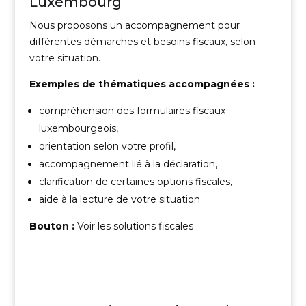
Luxembourg
Nous proposons un accompagnement pour
différentes démarches et besoins fiscaux, selon
votre situation.
Exemples de thématiques accompagnées :
compréhension des formulaires fiscaux
luxembourgeois,
orientation selon votre profil,
accompagnement lié à la déclaration,
clarification de certaines options fiscales,
aide à la lecture de votre situation.
Bouton :
Voir les solutions fiscales