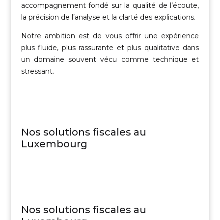
accompagnement fondé sur la qualité de l’écoute,
la précision de l’analyse et la clarté des explications.
Notre ambition est de vous offrir une expérience
plus fluide, plus rassurante et plus qualitative dans
un domaine souvent vécu comme technique et
stressant.
Nos solutions fiscales au
Luxembourg
Nos solutions fiscales au