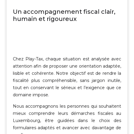
Un accompagnement fiscal clair,
humain et rigoureux
Chez Play-Tax, chaque situation est analysée avec
attention afin de proposer une orientation adaptée,
lisible et cohérente. Notre objectif est de rendre la
fiscalité plus compréhensible, sans jargon inutile,
tout en conservant le sérieux et l’exigence que ce
domaine impose.
Nous accompagnons les personnes qui souhaitent
mieux comprendre leurs démarches fiscales au
Luxembourg, être guidées dans le choix des
formulaires adaptés et avancer avec davantage de