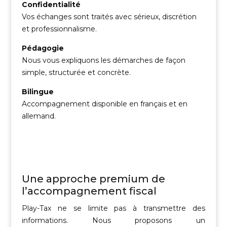
Confidentialité
Vos échanges sont traités avec sérieux, discrétion
et professionnalisme.
Pédagogie
Nous vous expliquons les démarches de façon
simple, structurée et concrète.
Bilingue
Accompagnement disponible en français et en
allemand.
Une approche premium de
l’accompagnement fiscal
Play-Tax ne se limite pas à transmettre des
informations. Nous proposons un